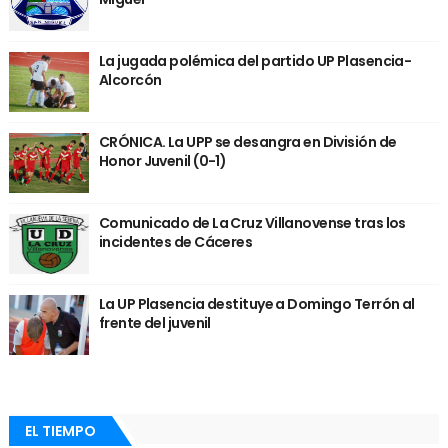
La jugada polémica del partido UP Plasencia-
Alcorcón
CRÓNICA. La UPP se desangra en División de
Honor Juvenil (0-1)
Comunicado de La Cruz Villanovense tras los
incidentes de Cáceres
La UP Plasencia destituye a Domingo Terrón al
frente del juvenil
EL TIEMPO