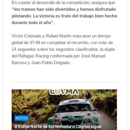
En cuanto al desarrollo de la competición, asegura que
“los tramos han sido divertidos y hemos disfrutado
pilotando. La victoria es fruto del trabajo bien hecho
durante todo el año”.
Víctor Colorado y Rafael Martín marcaron un tiempo
global de 37:48 en completar el recorrido, con más de
14 segundos sobre los segundos clasificados, la dupla
del Ráfagas Racing conformada por José Manuel
Barroso y Juan Pablo Delgado.
MOTOR
El Rallye Norte de Extremadura Coyma sigue