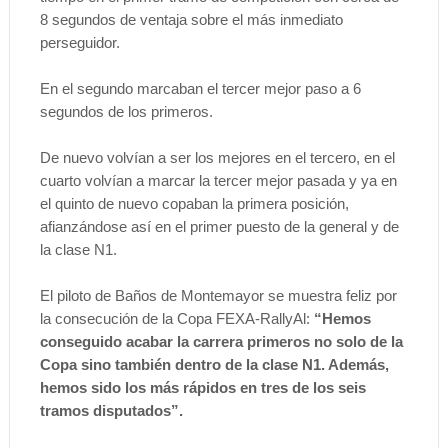
8 segundos de ventaja sobre el más inmediato
perseguidor.
En el segundo marcaban el tercer mejor paso a 6
segundos de los primeros.
De nuevo volvían a ser los mejores en el tercero, en el
cuarto volvían a marcar la tercer mejor pasada y ya en
el quinto de nuevo copaban la primera posición,
afianzándose así en el primer puesto de la general y de
la clase N1.
El piloto de Baños de Montemayor se muestra feliz por
la consecución de la Copa FEXA-RallyAl:
“Hemos
conseguido acabar la carrera primeros no solo de la
Copa sino también dentro de la clase N1. Además,
hemos sido los más rápidos en tres de los seis
tramos disputados”.