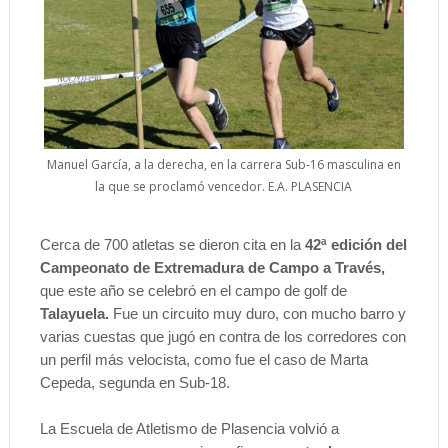
Manuel García, a la derecha, en la carrera Sub-16 masculina en
la que se proclamó vencedor. E.A. PLASENCIA
Cerca de 700 atletas se dieron cita en la
42ª edición del
Campeonato de Extremadura de Campo a Través,
que este año se celebró en el campo de golf de
Talayuela.
Fue un circuito muy duro, con mucho barro y
varias cuestas que jugó en contra de los corredores con
un perfil más velocista, como fue el caso de Marta
Cepeda, segunda en Sub-18.
La Escuela de Atletismo de Plasencia volvió a