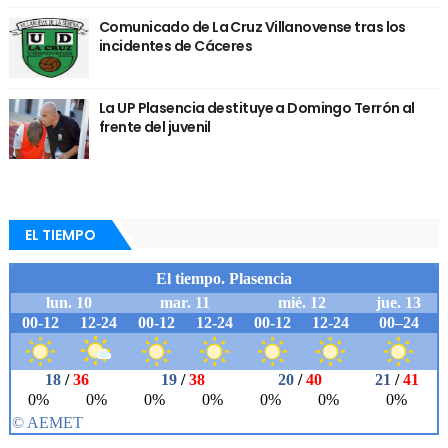
Comunicado de La Cruz Villanovense tras los
incidentes de Cáceres
La UP Plasencia destituye a Domingo Terrón al
frente del juvenil
EL TIEMPO