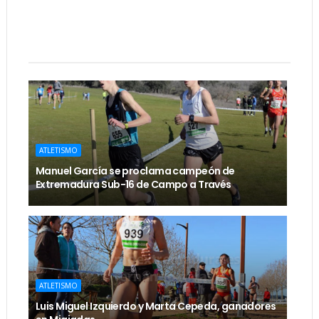
ATLETISMO
Manuel García se proclama campeón de
Extremadura Sub-16 de Campo a Través
ATLETISMO
Luis Miguel Izquierdo y Marta Cepeda, ganadores