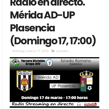
Radio en directo.
Mérida AD-UP
Plasencia
(Domingo 17, 17:00)
domingo, marzo 17, 2019
youtube