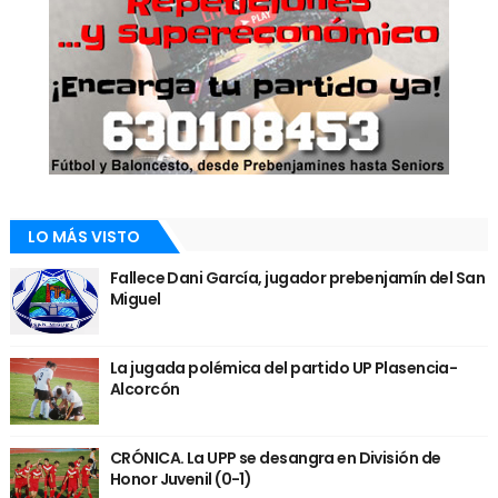
LO MÁS VISTO
Fallece Dani García, jugador prebenjamín del San
Miguel
La jugada polémica del partido UP Plasencia-
Alcorcón
CRÓNICA. La UPP se desangra en División de
Honor Juvenil (0-1)