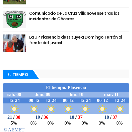
Comunicado de La Cruz Villanovense tras los
incidentes de Cáceres
La UP Plasencia destituye a Domingo Terrón al
frente del juvenil
EL TIEMPO