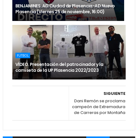
BENJAMINES. AD Ciudad de Plasencia-AD Nuevo
Plasencia (Viernes 25 de noviembre, 16:00)
FUTBOL
VÍDEO. Presentación del patrocinador y la
camiseta de la UP Plasencia 2022/2023
SIGUIENTE
Dani Remón se proclama
campeón de Extremadura
de Carreras por Montaña