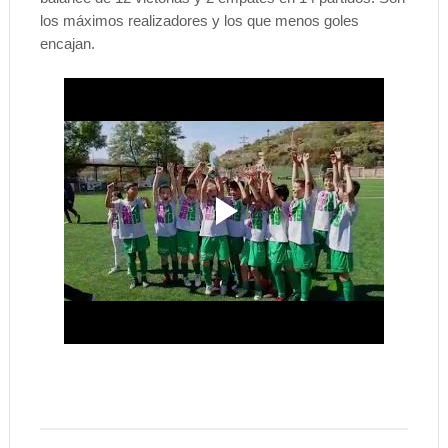
los máximos realizadores y los que menos goles
encajan.