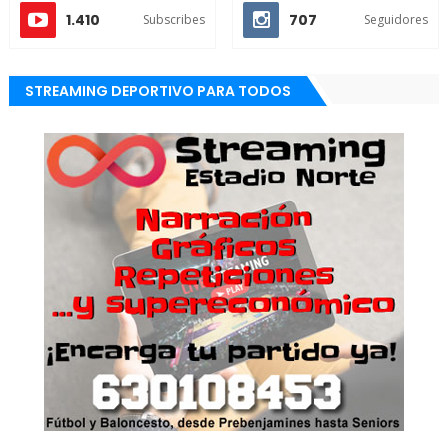
1.410
707
Subscribes
Seguidores
STREAMING DEPORTIVO PARA TODOS