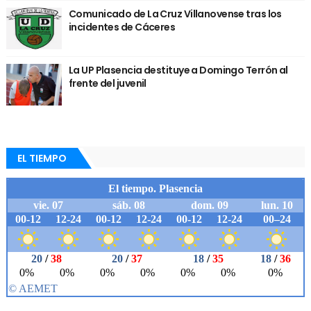
Comunicado de La Cruz Villanovense tras los
incidentes de Cáceres
La UP Plasencia destituye a Domingo Terrón al
frente del juvenil
EL TIEMPO