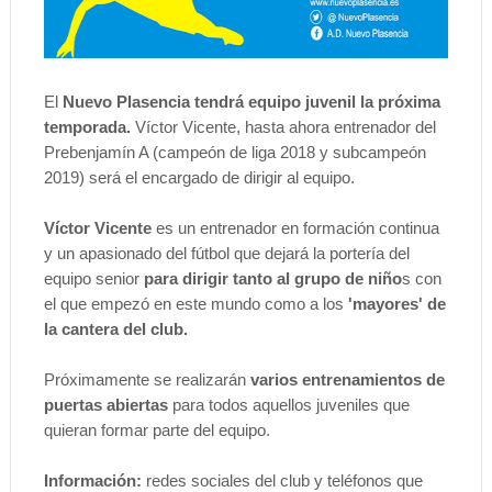
El
Nuevo Plasencia tendrá equipo juvenil la próxima
temporada.
Víctor Vicente, hasta ahora entrenador del
Prebenjamín A (campeón de liga 2018 y subcampeón
2019) será el encargado de dirigir al equipo.
Víctor Vicente
es
un entrenador en formación continua
y un apasionado del fútbol que dejará la portería del
equipo senior
para dirigir tanto al grupo de niño
s con
el que empezó en este mundo como a los
'mayores' de
la cantera del club.
Próximamente se realizarán
varios entrenamientos de
puertas abiertas
para todos aquellos juveniles que
quieran formar parte del equipo.
Información:
redes sociales del club y teléfonos que