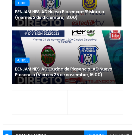
FUTBOL
BENJAMINES. AD Nuevo Plasencia-EF Morala
(Viernes 2 de diciembre, 18:00)
FUTBOL
BENJAMINES. AD Ciudad de Plasencia-AD Nuevo
Plasencia (Viernes 25 de noviembre, 16:00)