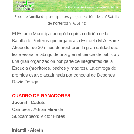
Foto de familia de participantes y organización de la V Batalla
de Porteros M.A. Sainz.
El Estadio Municipal acogió la quinta edición de la
Batalla de Porteros que organiza la Escuela M.A. Sainz.
Alrededor de 30 niños demostraron la gran calidad que
les atesora, al abrigo de una gran afluencia de público y
una gran organización por parte de integrantes de la
Escuela (monitores, padres y madres). La entrega de
premios estuvo apadrinada por concejal de Deportes
David Dóniga.
CUADRO DE GANADORES
Juvenil - Cadete
Campeón:
Adrián Miranda
Subcampeón:
Victor Flores
Infantil - Alevín