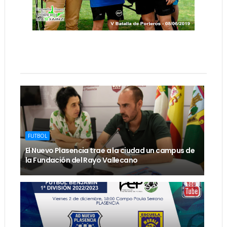
FUTBOL
El Nuevo Plasencia trae a la ciudad un campus de
la Fundación del Rayo Vallecano