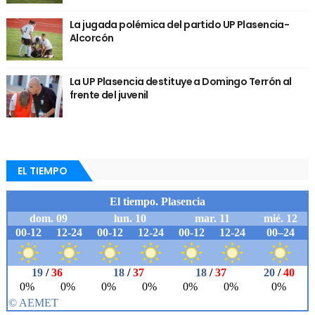
La jugada polémica del partido UP Plasencia-
Alcorcón
La UP Plasencia destituye a Domingo Terrón al
frente del juvenil
EL TIEMPO