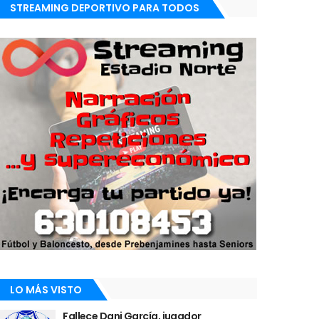
STREAMING DEPORTIVO PARA TODOS
LO MÁS VISTO
Fallece Dani García, jugador