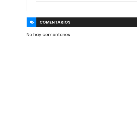
COMENTARIOS
No hay comentarios