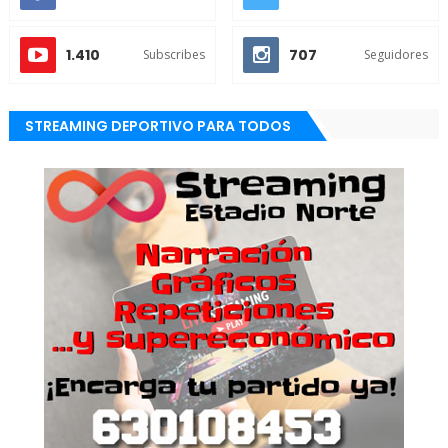
1.410
707
Subscribes
Seguidores
STREAMING DEPORTIVO PARA TODOS