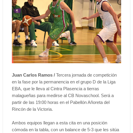
Juan Carlos Ramos /
Tercera jornada de competición
en la fase por la permanencia en el grupo D de la Liga
EBA, que le lleva al Cintra Plasencia a tierras
malagueñas para medirse al CB Novaschool. Será a
partir de las 19:00 horas en el Pabellón Añoreta del
Rincón de la Victoria.
Ambos equipos llegan a esta cita en una posición
cómoda en la tabla, con un balance de 5-3 que les sitúa