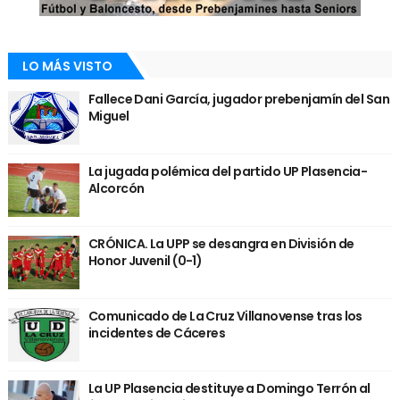
LO MÁS VISTO
Fallece Dani García, jugador prebenjamín del San
Miguel
La jugada polémica del partido UP Plasencia-
Alcorcón
CRÓNICA. La UPP se desangra en División de
Honor Juvenil (0-1)
Comunicado de La Cruz Villanovense tras los
incidentes de Cáceres
La UP Plasencia destituye a Domingo Terrón al