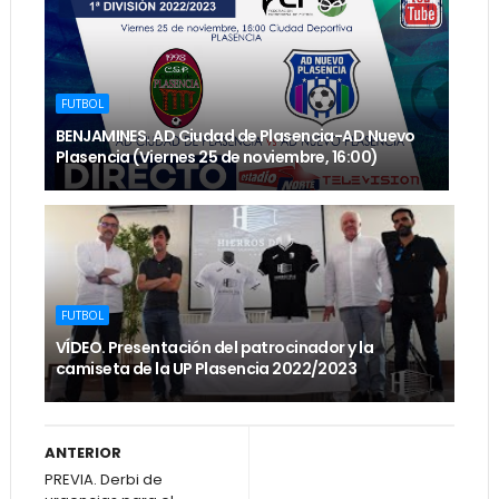
FUTBOL
BENJAMINES. AD Ciudad de Plasencia-AD Nuevo
Plasencia (Viernes 25 de noviembre, 16:00)
FUTBOL
VÍDEO. Presentación del patrocinador y la
camiseta de la UP Plasencia 2022/2023
ANTERIOR
PREVIA. Derbi de