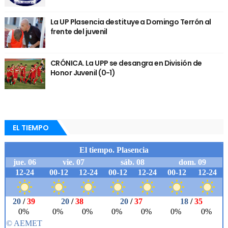
La UP Plasencia destituye a Domingo Terrón al
frente del juvenil
CRÓNICA. La UPP se desangra en División de
Honor Juvenil (0-1)
EL TIEMPO