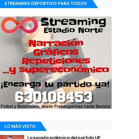
STREAMING DEPORTIVO PARA TODOS
LO MÁS VISTO
La jugada polémica del partido UP