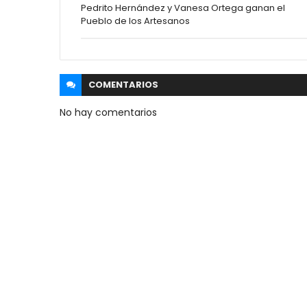
Pedrito Hernández y Vanesa Ortega ganan el
Pueblo de los Artesanos
COMENTARIOS
No hay comentarios