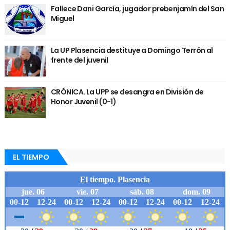
Fallece Dani García, jugador prebenjamín del San
Miguel
La UP Plasencia destituye a Domingo Terrón al
frente del juvenil
CRÓNICA. La UPP se desangra en División de
Honor Juvenil (0-1)
EL TIEMPO