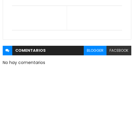
COMENTARIOS
BLOGGER
FACEBOOK
No hay comentarios