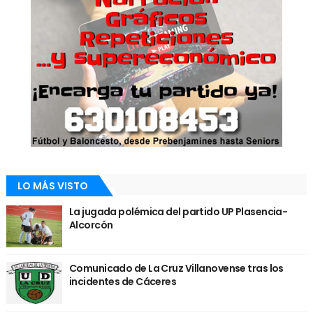
LO MÁS VISTO
La jugada polémica del partido UP Plasencia-
Alcorcón
Comunicado de La Cruz Villanovense tras los
incidentes de Cáceres