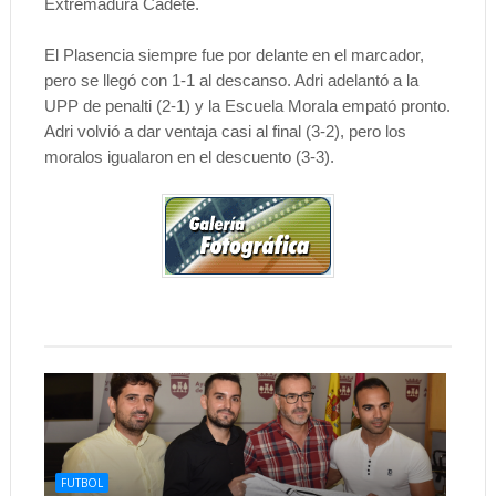
Extremadura Cadete.
El Plasencia siempre fue por delante en el marcador,
pero se llegó con 1-1 al descanso. Adri adelantó a la
UPP de penalti (2-1) y la Escuela Morala empató pronto.
Adri volvió a dar ventaja casi al final (3-2), pero los
moralos igualaron en el descuento (3-3).
FUTBOL