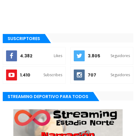
SUSCRIPTORES
4.382
3.805
Likes
Seguidores
1.410
707
Subscribes
Seguidores
STREAMING DEPORTIVO PARA TODOS