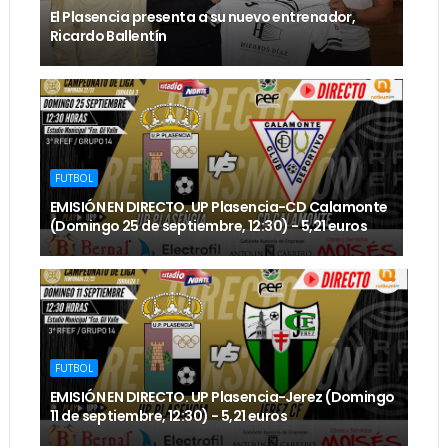
El Plasencia presenta a su nuevo entrenador,
Ricardo Ballentín
FUTBOL
EMISIÓN EN DIRECTO. UP Plasencia-CD Calamonte
(Domingo 25 de septiembre, 12:30) - 5,21 euros
FUTBOL
EMISIÓN EN DIRECTO. UP Plasencia-Jerez (Domingo
11 de septiembre, 12:30) - 5,21 euros