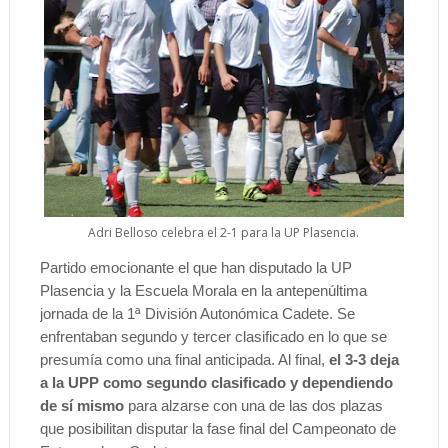
Adri Belloso celebra el 2-1 para la UP Plasencia.
Partido emocionante el que han disputado la UP
Plasencia y la Escuela Morala en la antepenúltima
jornada de la 1ª División Autonómica Cadete. Se
enfrentaban segundo y tercer clasificado en lo que se
presumía como una final anticipada. Al final,
el 3-3 deja
a la UPP como segundo clasificado y dependiendo
de sí mismo
para alzarse con una de las dos plazas
que posibilitan disputar la fase final del Campeonato de