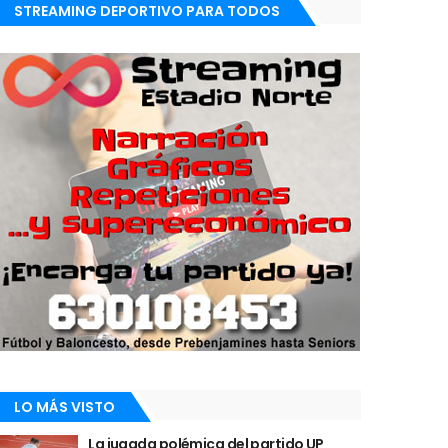
STREAMING DEPORTIVO PARA TODOS
LO MÁS VISTO
La jugada polémica del partido UP