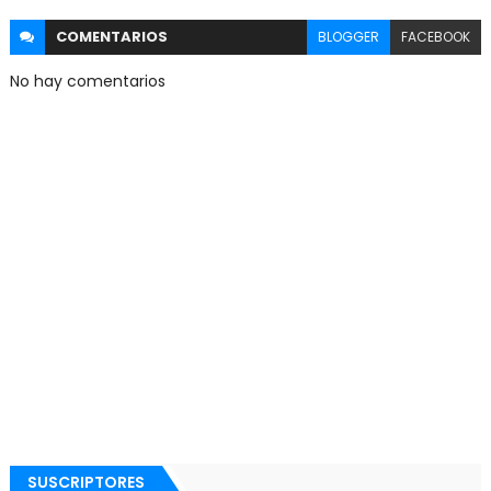
COMENTARIOS
BLOGGER
FACEBOOK
No hay comentarios
SUSCRIPTORES