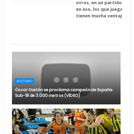
otros, en un partido que s
en eso, los que juegan con
tienen mucha ventaja.
ATLETISMO
Óscar Gaitán se proclama campeón de España
Sub-18 de 3.000 metros (VÍDEO)