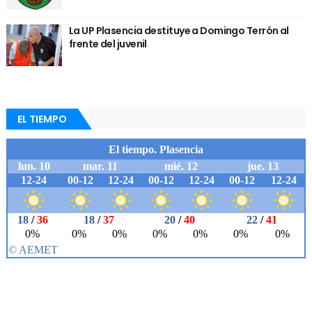
La UP Plasencia destituye a Domingo Terrón al
frente del juvenil
EL TIEMPO