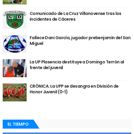
Comunicado de La Cruz Villanovense tras los
incidentes de Cáceres
Fallece Dani García, jugador prebenjamín del San
Miguel
La UP Plasencia destituye a Domingo Terrón al
frente del juvenil
CRÓNICA. La UPP se desangra en División de
Honor Juvenil (0-1)
EL TIEMPO