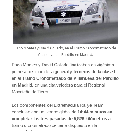
Paco Montes y David Collado, en el Tramo Cronometrado de
Villanueva del Pardillo en Madrid.
Paco Montes y David Collado finalizaban en vigésima
primera posición de la general y
terceros de la clase I
en eI
Tramo Cronometrado de Villanueva del Pardillo
en Madrid,
en una cita valedera para el Regional
Madrileño de Tierra.
Los componentes del Extremadura Rallye Team
concluían con un tiempo global de
14:44 minutos en
completar las tres pasadas de 5,826 kilómetros
al
tramo cronometrado de tierra dispuesto en la