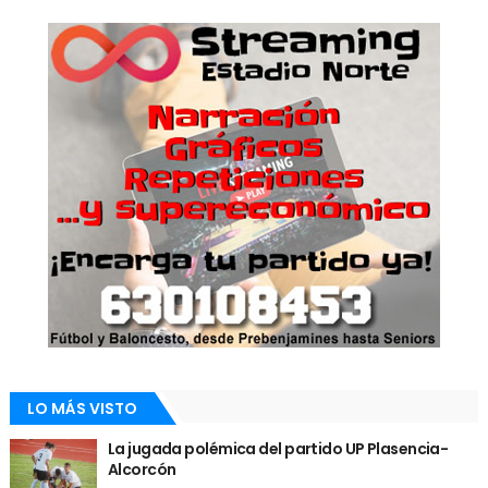
LO MÁS VISTO
La jugada polémica del partido UP Plasencia-
Alcorcón