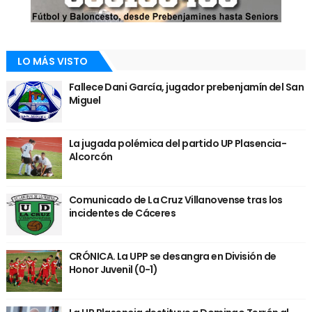
LO MÁS VISTO
Fallece Dani García, jugador prebenjamín del San
Miguel
La jugada polémica del partido UP Plasencia-
Alcorcón
Comunicado de La Cruz Villanovense tras los
incidentes de Cáceres
CRÓNICA. La UPP se desangra en División de
Honor Juvenil (0-1)