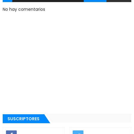
No hay comentarios
SUSCRIPTORES